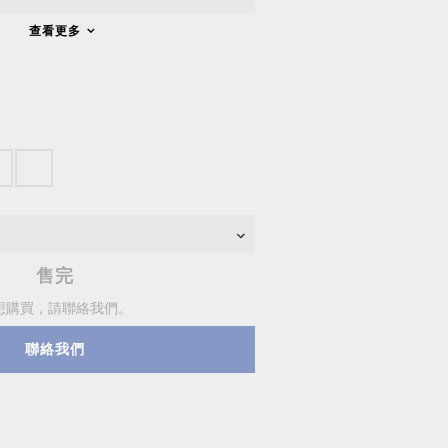
查看更多
售完
想購買，請聯絡我們。
聯絡我們