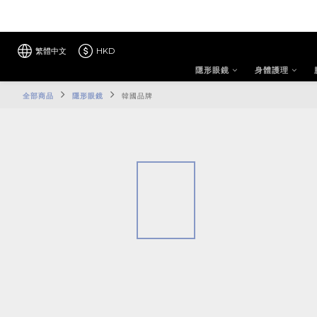
繁體中文
HKD
隱形眼鏡
身體護理
全部商品
隱形眼鏡
韓國品牌