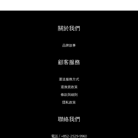
關於我們
品牌故事
顧客服務
運送服務方式
退換貨政策
條款與細則
隱私政策
聯絡我們
電話 / +852-2529-9960