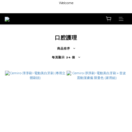
Welcome
Welcome
Welcome
Welcome
口腔護理
商品排序
每頁顯示 24 個