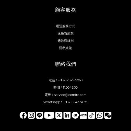
顧客服務
運送服務方式
退換貨政策
條款與細則
隱私政策
聯絡我們
電話 / +852-2529-9960
時間 / 11:00-18:00
電郵 / service@cemiro.com
Whatsapp / +852-6543-7675