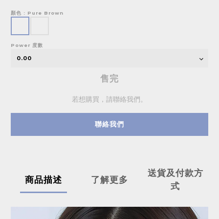
顏色
: Pure Brown
Power 度數
售完
若想購買，請聯絡我們。
聯絡我們
送貨及付款方
商品描述
了解更多
式