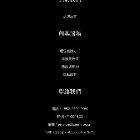
品牌故事
顧客服務
運送服務方式
退換貨政策
條款與細則
隱私政策
聯絡我們
電話 / +852-2529-9960
時間 / 11:00-18:00
電郵 / service@cemiro.com
Whatsapp / +852-6543-7675