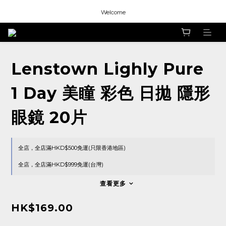
Welcome
Welcome
Welcome
Lenstown Lighly Pure
1 Day 美瞳 彩色 日拋 隱形
眼鏡 20片
全店，全店滿HKD$500免運(只限香港地區)
全店，全店滿HKD$999免運(台灣)
查看更多
HK$169.00