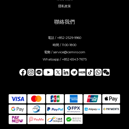
隱私政策
聯絡我們
電話 / +852-2529-9960
時間 / 11:00-18:00
電郵 / service@cemiro.com
Whatsapp / +852-6543-7675