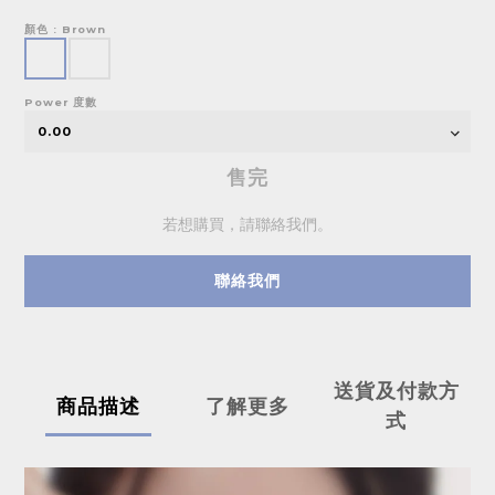
顏色
: Brown
Power 度數
售完
若想購買，請聯絡我們。
聯絡我們
送貨及付款方
商品描述
了解更多
式