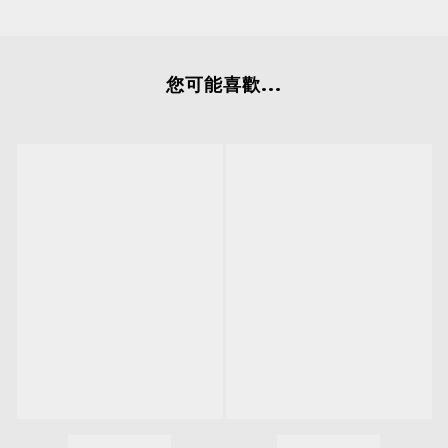
您可能喜歡...