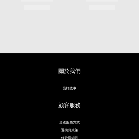
關於我們
品牌故事
顧客服務
運送服務方式
退換貨政策
條款與細則