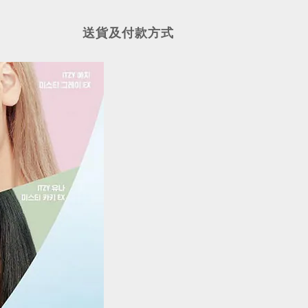
送貨及付款方式