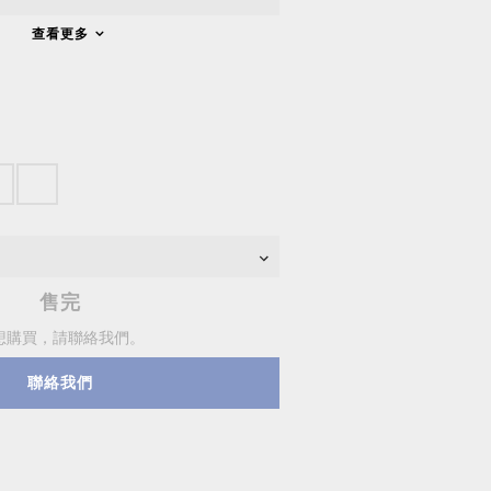
查看更多
售完
想購買，請聯絡我們。
聯絡我們