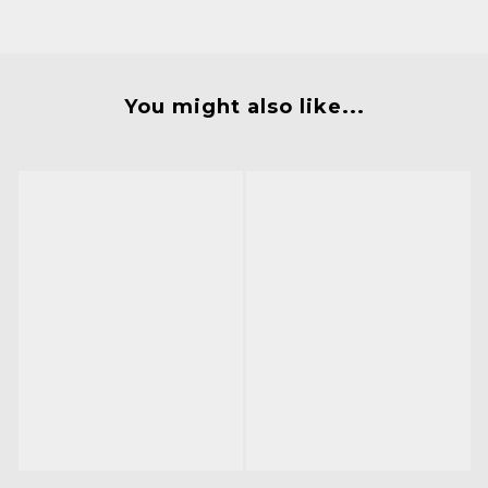
You might also like...