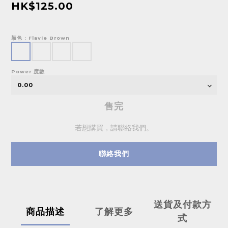
HK$125.00
顏色
: Flavie Brown
Power 度數
售完
若想購買，請聯絡我們。
聯絡我們
送貨及付款方
商品描述
了解更多
式