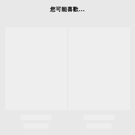
您可能喜歡...