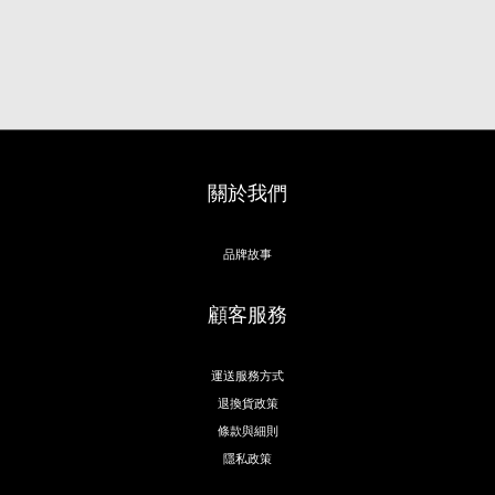
關於我們
品牌故事
顧客服務
運送服務方式
退換貨政策
條款與細則
隱私政策