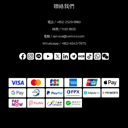
聯絡我們
電話 / +852-2529-9960
時間 / 11:00-18:00
電郵 / service@cemiro.com
Whatsapp / +852-6543-7675