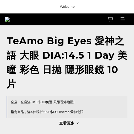
Welcome
Welcome
Welcome
TeAmo Big Eyes 愛神之
語 大眼 DIA:14.5 1 Day 美
瞳 彩色 日拋 隱形眼鏡 10
片
全店，全店滿HKD$500免運(只限香港地區)
指定商品，滿4件現折HKD$100 TeAmo 愛神之語
查看更多