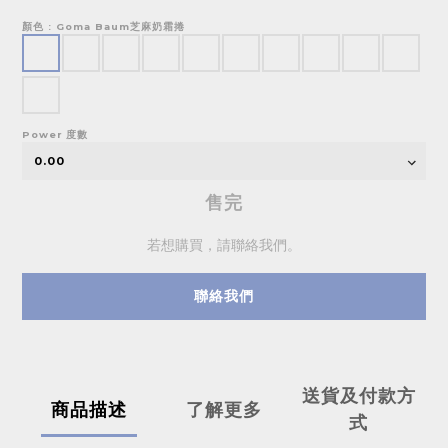
顏色
: Goma Baum芝麻奶霜捲
Power 度數
售完
若想購買，請聯絡我們。
聯絡我們
送貨及付款方
商品描述
了解更多
式