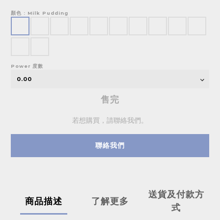
顏色
: Milk Pudding
Power 度數
售完
若想購買，請聯絡我們。
聯絡我們
送貨及付款方
商品描述
了解更多
式